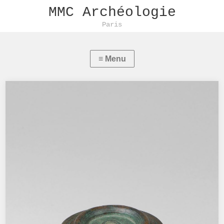
MMC Archéologie
Paris