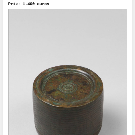
Prix: 1.400 euros