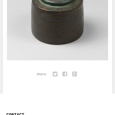
Share:
Twitter
Facebook
Google+