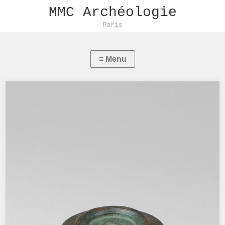
MMC Archéologie
Paris