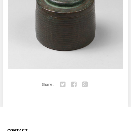
Share:
Twitter
Facebook
Google+