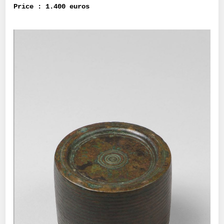
Price : 1.400 euros