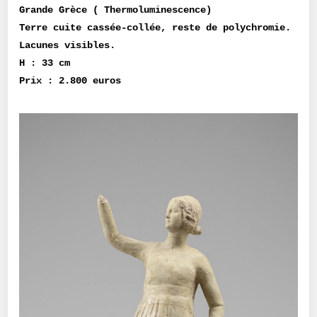
Grande Grèce ( Thermoluminescence)
Terre cuite cassée-collée, reste de polychromie.
Lacunes visibles.
H : 33 cm
Prix : 2.800 euros