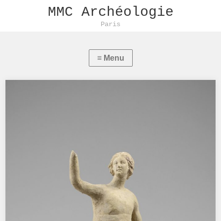
MMC Archéologie
Paris