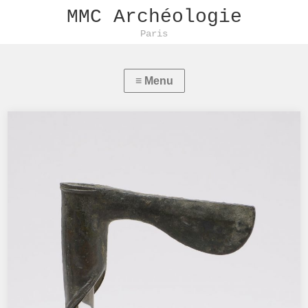
MMC Archéologie
Paris