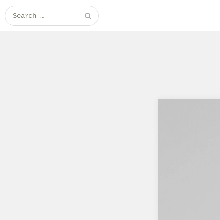
Search for: