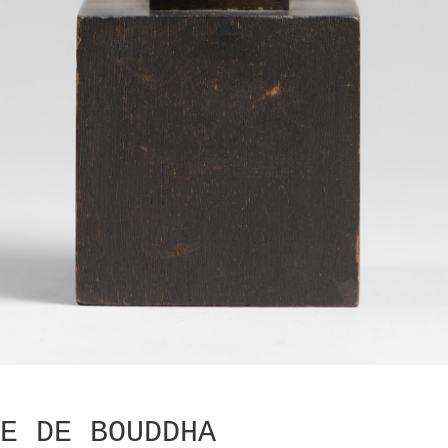
E DE BOUDDHA