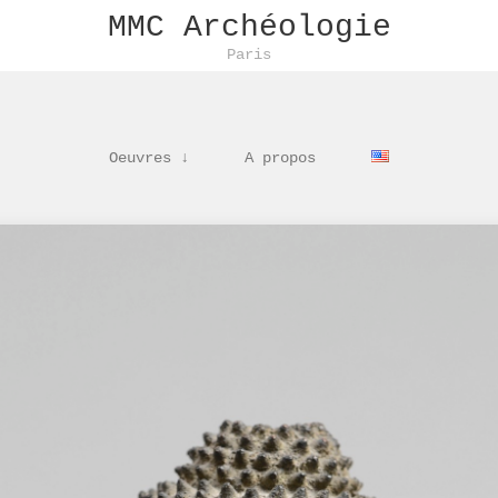
MMC Archéologie
Paris
Oeuvres ↓
A propos