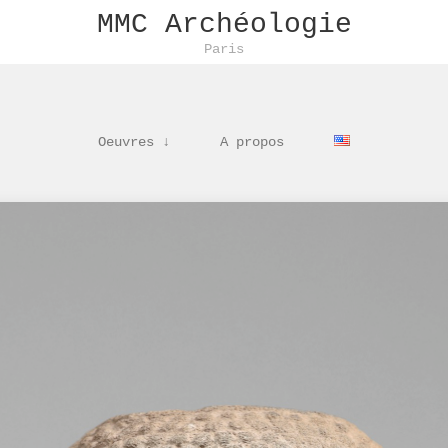
MMC Archéologie
Paris
Oeuvres ↓
A propos