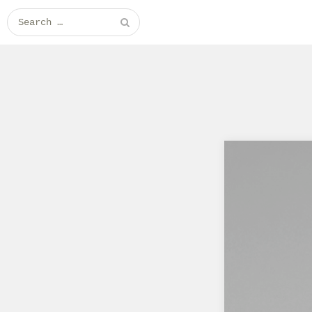
Search for: