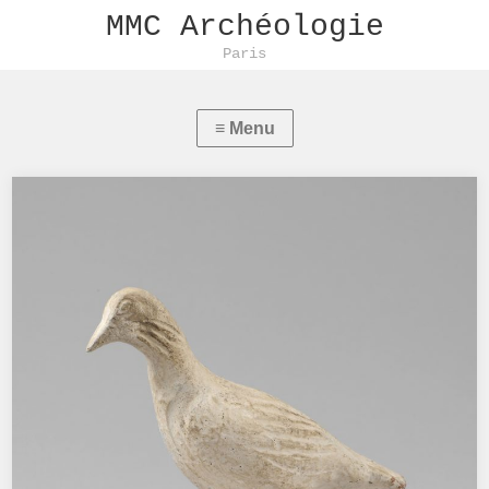
MMC Archéologie
Paris