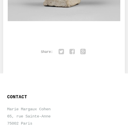
Share:
Twitter
Facebook
Google+
CONTACT
Marie Margaux Cohen
65, rue Sainte-Anne
75002 Paris