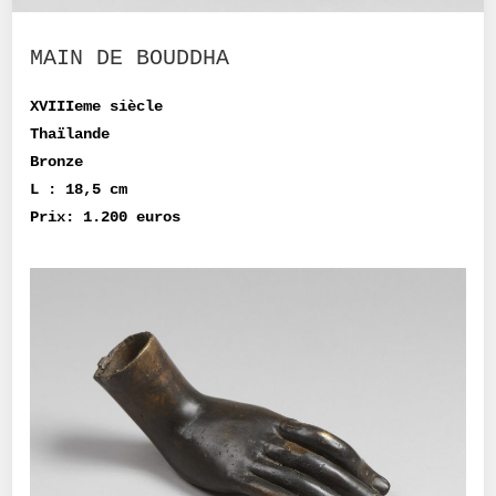
MAIN DE BOUDDHA
XVIIIeme siècle
Thaïlande
Bronze
L : 18,5 cm
Prix: 1.200 euros