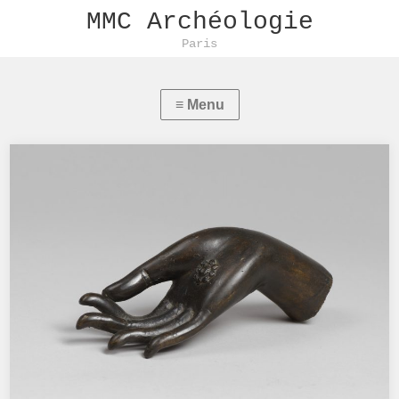
MMC Archéologie
Paris