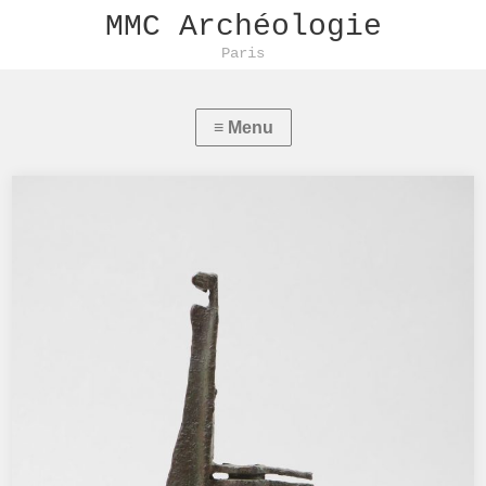
MMC Archéologie
Paris