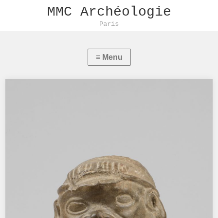
MMC Archéologie
Paris